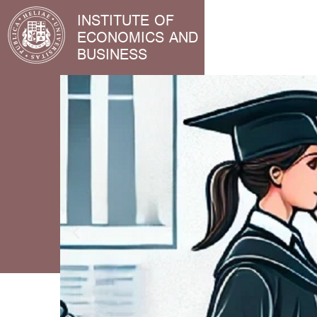
INSTITUTE OF
ECONOMICS AND
BUSINESS