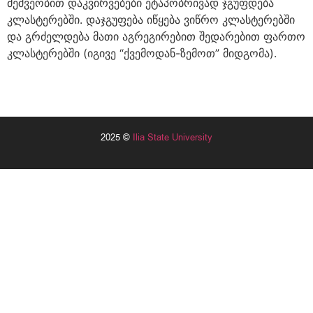
მეშვეობით დაკვირვებები ეტაპობრივად ჯგუფდება
კლასტერებში. დაჯგუფება იწყება ვიწრო კლასტერებში
და გრძელდება მათი აგრეგირებით შედარებით ფართო
კლასტერებში (იგივე “ქვემოდან-ზემოთ” მიდგომა).
2025 ©
Ilia State University