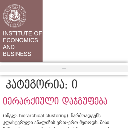
INSTITUTE OF
ECONOMICS
AND
BUSINESS
კატეგორია:
ი
იერარქიული დაჯგუფება
(ინგლ. hierarchical clustering): წარმოადგენს
კლასტერული ანალიზის ერთ-ერთ მეთოდს. მისი