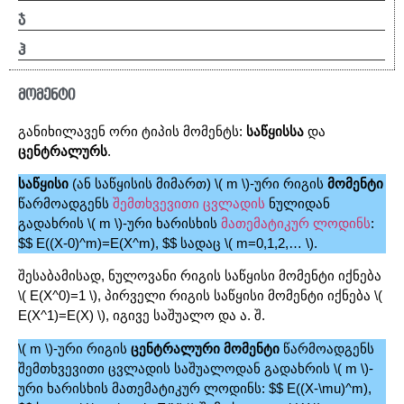
ჯ
ჰ
მომენტი
განიხილავენ ორი ტიპის მომენტს:
საწყისსა
და
ცენტრალურს
.
საწყისი
(ან საწყისის მიმართ) \( m \)-ური რიგის
მომენტი
წარმოადგენს
შემთხვევითი ცვლადის
ნულიდან
გადახრის \( m \)-ური ხარისხის
მათემატიკურ ლოდინს
:
$$ E((X-0)^m)=E(X^m), $$ სადაც \( m=0,1,2,… \).
შესაბამისად, ნულოვანი რიგის საწყისი მომენტი იქნება
\( E(X^0)=1 \), პირველი რიგის საწყისი მომენტი იქნება \(
E(X^1)=E(X) \), იგივე საშუალო და ა. შ.
\( m \)-ური რიგის
ცენტრალური მომენტი
წარმოადგენს
შემთხვევითი ცვლადის საშუალოდან გადახრის \( m \)-
ური ხარისხის მათემატიკურ ლოდინს: $$ E((X-\mu)^m),