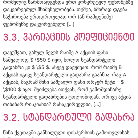
რომელიც წარმოადგენდა ერთ კონკრეტულ ფენომენზე
დაკვირვებულ მნიშვნელობებს. თუმცა, ხშირად დგება
საჭიროება ერთდროულად ორ (ან რამდენიმე)
ფენომენზე დაკვირვებული […]
3.3. ვარიაციის კოეფიციენტი
დავუშვათ, გასულ წელს რაიმე A აქციის ფასი
საშუალოდ $ \$50 $ იყო, ხოლო სტანდარტული
გადახრა კი $ \$5 $. ასევე დავუშვათ, რომ რაიმე B
აქციას იგივე სტანდარტული გადახრა გააჩნია, რაც A
აქციას, მაგრამ მისი საშუალო ფასი ორჯერ მეტი – $
\$100 $ იყო. შეიძლება ითქვას, რომ გამომდინარე
სტანდარტული გადახრების ტოლობიდან, ორივე აქცია
თანაბარ რისკიანია? რასაკვირველია, […]
3.2. სტანდარტული გადახრა
წინა ქვეთავში განხილული დისპერსიის გამოთვლისას