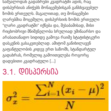
საშუალოდან გადახრები კვადრატში ადის, რაც
დისპერსიას ანიჭებს მონაცემებისგან განსხვავებულ
ზომის ერთეულს. მაგალითად, თუ მონაცემები
ლარებშია მოცემული, დისპერსიის ზომის ერთეული
“ლარი კვადრატში” იქნება და, შესაბამისად, მისი
რიცხობრივი მნიშვნელობა სრულიად უშინაარსო და
არასათანადო სიდიდე გამოვა რაიმე სტატისტიკური
დასკვნის გასაკეთებლად. ამიტომ განიხილავენ
გაფანტულობის კიდევ ერთ საზომს, სტანდარტულ
გადახრას, რომელიც გამოითვლება როგორც
დადებითი კვადრატული […]
3.1. დისპერსია