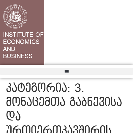
INSTITUTE OF
ECONOMICS
AND
BUSINESS
კატეგორია:
3.
მონაცემთა გაბნევისა
და
ურთიერთკავშირის