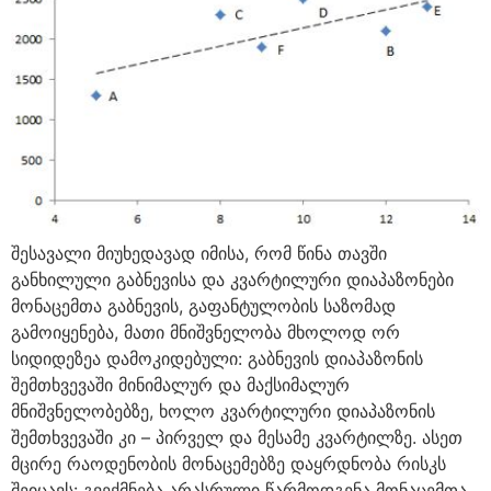
შესავალი მიუხედავად იმისა, რომ წინა თავში
განხილული გაბნევისა და კვარტილური დიაპაზონები
მონაცემთა გაბნევის, გაფანტულობის საზომად
გამოიყენება, მათი მნიშვნელობა მხოლოდ ორ
სიდიდეზეა დამოკიდებული: გაბნევის დიაპაზონის
შემთხვევაში მინიმალურ და მაქსიმალურ
მნიშვნელობებზე, ხოლო კვარტილური დიაპაზონის
შემთხვევაში კი – პირველ და მესამე კვარტილზე. ასეთ
მცირე რაოდენობის მონაცემებზე დაყრდნობა რისკს
შეიცავს: გვექმნება არასრული წარმოდგენა მონაცემთა