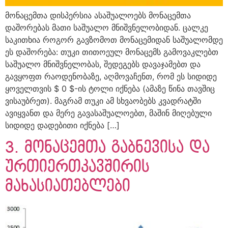
მონაცემთა დისპერსია ასაშუალოებს მონაცემთა
დაშორებას მათი საშუალო მნიშვნელობიდან. ცალკე
საკითხია როგორ გავზომოთ მონაცემიდან საშუალომდე
ეს დაშორება: თუკი თითოეულ მონაცემს გამოვაკლებთ
საშუალო მნიშვნელობას, შედეგებს დავაჯამებთ და
გავყოფთ რაოდენობაზე, აღმოვაჩენთ, რომ ეს სიდიდე
ყოველთვის $ 0 $-ის ტოლი იქნება (ამაზე წინა თავშიც
ვისაუბრეთ). მაგრამ თუკი ამ სხვაობებს კვადრატში
ავიყვანთ და მერე გავასაშუალოებთ, მაშინ მიღებული
სიდიდე დადებითი იქნება […]
3. მონაცემთა გაბნევისა და
ურთიერთკავშირის
მახასიათებლები