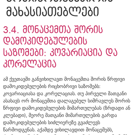
მახასიათებლები
3.4. მონაცემთა შორის
დამოკიდებულების
საზომები: კოვარიაცია და
კორელაცია
ამ ქვეთავში განვიხილავთ მონაცემთა შორის წრფივი
დამოკიდებულების რიცხობრივი საზომებს:
კოვარიაციასა და კორელაციას. თუ პირველი მათგანი
ასახავს ორ მონაცემთა დალაგებულ სიმრავლეს შორის
წრფივი დამოკიდებულების მიმართულებას (ზრდადი ან
კლებადი), მეორე მათგანი მიმართულების გარდა
დამოკიდებულების სიძლიერეზე გვაძლევს
წარმოდგენას. აქამდე ვიხილავდით მონაცემებს,